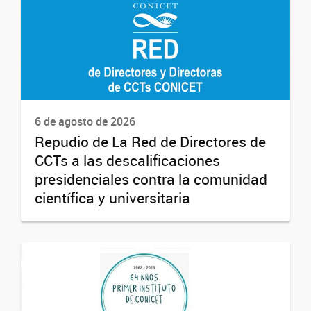
6 de agosto de 2026
Repudio de La Red de Directores de
CCTs a las descalificaciones
presidenciales contra la comunidad
científica y universitaria